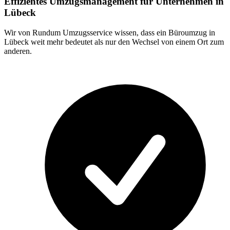
Effizientes Umzugsmanagement für Unternehmen in
Lübeck
Wir von Rundum Umzugsservice wissen, dass ein Büroumzug in
Lübeck weit mehr bedeutet als nur den Wechsel von einem Ort zum
anderen.