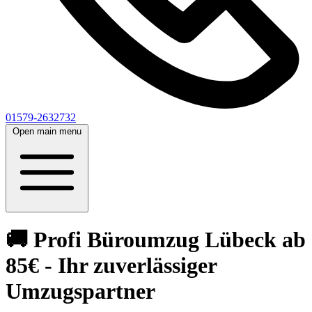
01579-2632732
Open main menu
🚚 Profi Büroumzug Lübeck ab
85€ - Ihr zuverlässiger
Umzugspartner