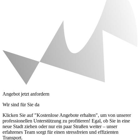
Angebot jetzt anfordern
Wir sind für Sie da
Klicken Sie auf "Kostenlose Angebote erhalten", um von unserer
professionellen Unterstützung zu profitieren! Egal, ob Sie in eine
neue Stadt ziehen oder nur ein paar Straßen weiter – unser
erfahrenes Team sorgt für einen stressfreien und effizienten
Transport.