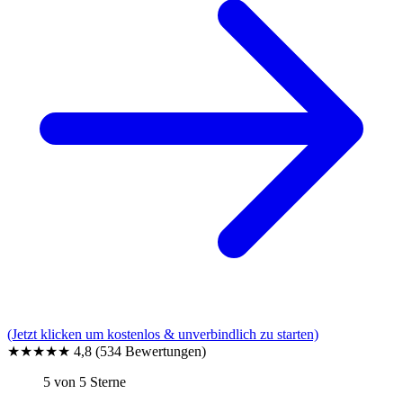
(Jetzt klicken um kostenlos & unverbindlich zu starten)
★★★★★
4,8
(534 Bewertungen)
5 von 5 Sterne