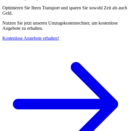
Optimieren Sie Ihren Transport und sparen Sie sowohl Zeit als auch
Geld.
Nutzen Sie jetzt unseren Umzugskostenrechner, um kostenlose
Angebote zu erhalten.
Kostenlose Angebote erhalten!