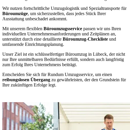
Wir nutzen fortschrittliche Umzugslogistik und Spezialtransporte für
Büroumzüge
, um sicherzustellen, dass jedes Stück Ihrer
Ausstattung unbeschadet ankommt.
Mit unserem flexiblen
Büroumzugsservice
passen wir uns Ihren
individuellen Unternehmensanforderungen und Zeitplänen an,
unterstützt durch eine detaillierte
Büroumzug-Checkliste
und
umfassende Einrichtungsplanung.
Unser Ziel ist ein schlüsselfertiger Büroumzug in Lübeck, der nicht
nur Ihre unmittelbaren Bedürfnisse erfüllt, sondern auch langfristig
zum Erfolg Ihres Unternehmens beiträgt.
Entscheiden Sie sich für Rundum Umzugsservice, um einen
reibungslosen Übergang
zu gewährleisten, der den Grundstein für
Ihre zukünftigen Erfolge legt.