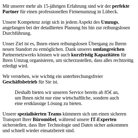
Mit unserer mehr als 15-jährigen Erfahrung sind wir der
perfekte
Partner
für einen professionellen Firmenumzug in Lübeck.
Unsere Kompetenz zeigt sich in jedem Aspekt des
Umzugs
,
angefangen bei der detaillierten Planung bis hin zur reibungslosen
Durchführung.
Unser Ziel ist es, Ihnen einen reibungslosen Übergang zu Ihrem
neuen Standort zu ermöglichen. Dank unseres
umfangreichen
Partnernetzwerks können wir auch
kurzfristig Kapazitäten
für
Ihren Umzug organisieren, um sicherzustellen, dass alles rechtzeitig
erledigt wird.
Wir verstehen, wie wichtig ein unterbrechungsfreier
Geschäftsbetrieb
für Sie ist.
Deshalb bieten wir unseren Service bereits ab 85€ an,
um Ihnen nicht nur eine wirtschaftliche, sondern auch
eine erstklassige Lösung zu bieten.
Unsere
spezialisierten Teams
kümmern sich um einen sicheren
Transport Ihrer
Büromöbel
, während unsere
IT-Experten
sicherstellen, dass Ihre Technologie und Daten sicher ankommen
und schnell wieder einsatzbereit sind.