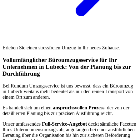
Erleben Sie einen stressfreien Umzug in Ihr neues Zuhause.
Vollumfänglicher Büroumzugsservice für Ihr
Unternehmen in Lübeck: Von der Planung bis zur
Durchführung
Bei Rundum Umzugsservice ist uns bewusst, dass ein Büroumzug
in Lübeck weitaus mehr bedeutet als nur den reinen Transport von
einem Ort zum anderen.
Es handelt sich um einen
anspruchsvollen Prozess
, der von der
detaillierten Planung bis zur präzisen Ausführung reicht.
Unser umfassendes
Full-Service-Angebot
deckt sämtliche Facetten
Ihres Unternehmensumzugs ab, angefangen bei einer ausführlichen
Beratung über die Organisation bis hin zur sicheren Beförderung