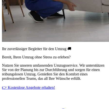
Ihr zuverlässiger Begleiter für den Umzug 🚚
Bereit, Ihren Umzug ohne Stress zu erleben?
Nutzen Sie unseren umfassenden Umzugsservice. Wir unterstützen
Sie von der Planung bis zur Durchführung und sorgen für einen
reibungslosen Umzug. Genießen Sie den Komfort eines
professionellen Teams, das all Ihre Wünsche erfüllt.
👉 Kostenlose Angebote erhalten!