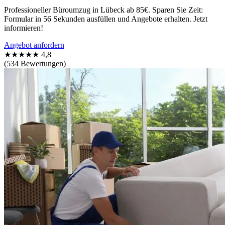
Professioneller Büroumzug in Lübeck ab 85€. Sparen Sie Zeit:
Formular in 56 Sekunden ausfüllen und Angebote erhalten. Jetzt
informieren!
Angebot anfordern
★★★★★
4,8
(534 Bewertungen)