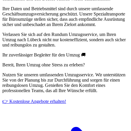
Ihre Daten und Betriebsmittel sind durch unsere umfassende
Geschäftsumzugsversicherung geschützt. Unsere Spezialtransporte
für Büroumzüge stellen sicher, dass auch empfindliche Ausrüstung
sicher und unbeschadet an Ihrem Zielort ankommt.
Verlassen Sie sich auf den Rundum Umzugsservice, um Ihren
Umzug nach Lübeck nicht nur kosteneffizient, sondern auch sicher
und reibungslos zu gestalten.
Ihr zuverlässiger Begleiter für den Umzug 🚚
Bereit, Ihren Umzug ohne Stress zu erleben?
Nutzen Sie unseren umfassenden Umzugsservice. Wir unterstützen
Sie von der Planung bis zur Durchführung und sorgen für einen
reibungslosen Umzug. Genießen Sie den Komfort eines
professionellen Teams, das all Ihre Wünsche erfüllt.
👉 Kostenlose Angebote erhalten!