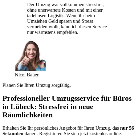
Der Umzug war vollkommen stressfrei,
ohne unerwartete Kosten und mit einer
tadellosen Logistik. Wenn ihr beim
Umziehen Geld sparen und Stress
vermeiden wollt, kann ich diesen Service
nur wärmstens empfehlen.
Nicol Bauer
Planen Sie Ihren Umzug sorgfältig.
Professioneller Umzugsservice für Büros
in Lübeck: Stressfrei in neue
Räumlichkeiten
Erhalten Sie Ihr persönliches Angebot für Ihren Umzug, das
nur 56
Sekunden
dauert. Registrieren Sie sich jetzt kostenlos online.