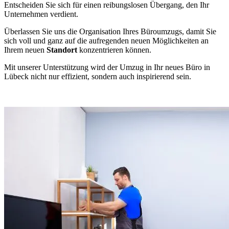
Entscheiden Sie sich für einen reibungslosen Übergang, den Ihr
Unternehmen verdient.
Überlassen Sie uns die Organisation Ihres Büroumzugs, damit Sie
sich voll und ganz auf die aufregenden neuen Möglichkeiten an
Ihrem neuen
Standort
konzentrieren können.
Mit unserer Unterstützung wird der Umzug in Ihr neues Büro in
Lübeck nicht nur effizient, sondern auch inspirierend sein.