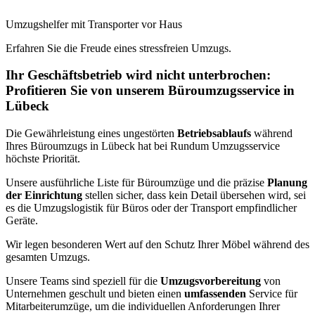
Umzugshelfer mit Transporter vor Haus
Erfahren Sie die Freude eines stressfreien Umzugs.
Ihr Geschäftsbetrieb wird nicht unterbrochen:
Profitieren Sie von unserem Büroumzugsservice in
Lübeck
Die Gewährleistung eines ungestörten
Betriebsablaufs
während
Ihres Büroumzugs in Lübeck hat bei Rundum Umzugsservice
höchste Priorität.
Unsere ausführliche Liste für Büroumzüge und die präzise
Planung
der Einrichtung
stellen sicher, dass kein Detail übersehen wird, sei
es die Umzugslogistik für Büros oder der Transport empfindlicher
Geräte.
Wir legen besonderen Wert auf den Schutz Ihrer Möbel während des
gesamten Umzugs.
Unsere Teams sind speziell für die
Umzugsvorbereitung
von
Unternehmen geschult und bieten einen
umfassenden
Service für
Mitarbeiterumzüge, um die individuellen Anforderungen Ihrer