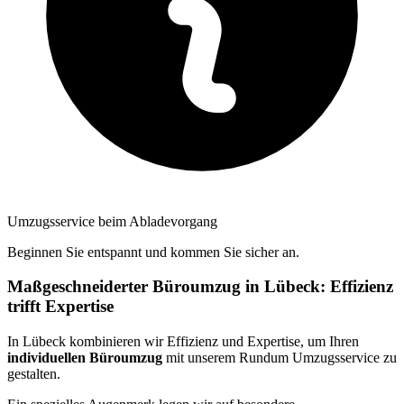
Umzugsservice beim Abladevorgang
Beginnen Sie entspannt und kommen Sie sicher an.
Maßgeschneiderter Büroumzug in Lübeck: Effizienz
trifft Expertise
In Lübeck kombinieren wir Effizienz und Expertise, um Ihren
individuellen Büroumzug
mit unserem Rundum Umzugsservice zu
gestalten.