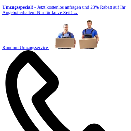
Umzugsspecial!
• Jetzt kostenlos anfragen und 23% Rabatt auf Ihr
Angebot erhalten! Nur für kurze Zeit!
→
Rundum Umzugsservice