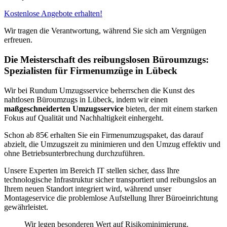
Kostenlose Angebote erhalten!
Wir tragen die Verantwortung, während Sie sich am Vergnügen
erfreuen.
Die Meisterschaft des reibungslosen Büroumzugs:
Spezialisten für Firmenumzüge in Lübeck
Wir bei Rundum Umzugsservice beherrschen die Kunst des
nahtlosen Büroumzugs in Lübeck, indem wir einen
maßgeschneiderten Umzugsservice
bieten, der mit einem starken
Fokus auf Qualität und Nachhaltigkeit einhergeht.
Schon ab 85€ erhalten Sie ein Firmenumzugspaket, das darauf
abzielt, die Umzugszeit zu minimieren und den Umzug effektiv und
ohne Betriebsunterbrechung durchzuführen.
Unsere Experten im Bereich IT stellen sicher, dass Ihre
technologische Infrastruktur sicher transportiert und reibungslos an
Ihrem neuen Standort integriert wird, während unser
Montageservice die problemlose Aufstellung Ihrer Büroeinrichtung
gewährleistet.
Wir legen besonderen Wert auf Risikominimierung.