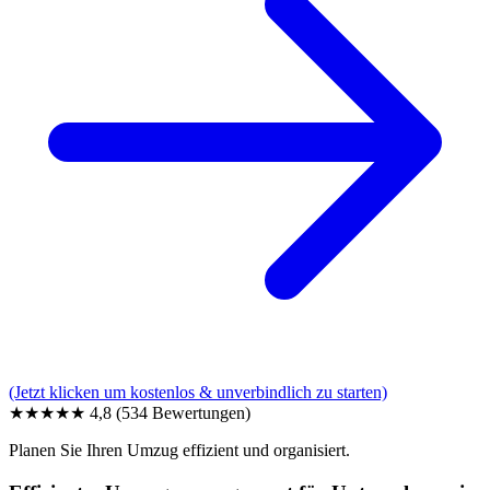
(Jetzt klicken um kostenlos & unverbindlich zu starten)
★★★★★
4,8
(534 Bewertungen)
Planen Sie Ihren Umzug effizient und organisiert.