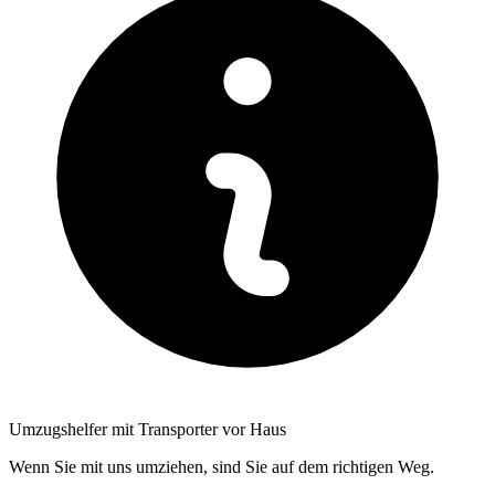
Umzugshelfer mit Transporter vor Haus
Wenn Sie mit uns umziehen, sind Sie auf dem richtigen Weg.