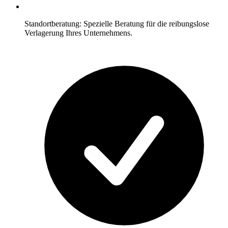
Standortberatung: Spezielle Beratung für die reibungslose
Verlagerung Ihres Unternehmens.