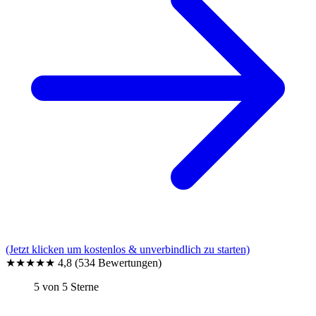
(Jetzt klicken um kostenlos & unverbindlich zu starten)
★★★★★
4,8
(534 Bewertungen)
5 von 5 Sterne