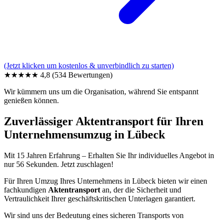
(Jetzt klicken um kostenlos & unverbindlich zu starten)
★★★★★
4,8
(534 Bewertungen)
Wir kümmern uns um die Organisation, während Sie entspannt
genießen können.
Zuverlässiger Aktentransport für Ihren
Unternehmensumzug in Lübeck
Mit 15 Jahren Erfahrung – Erhalten Sie Ihr individuelles Angebot in
nur 56 Sekunden. Jetzt zuschlagen!
Für Ihren Umzug Ihres Unternehmens in Lübeck bieten wir einen
fachkundigen
Aktentransport
an, der die Sicherheit und
Vertraulichkeit Ihrer geschäftskritischen Unterlagen garantiert.
Wir sind uns der Bedeutung eines sicheren Transports von