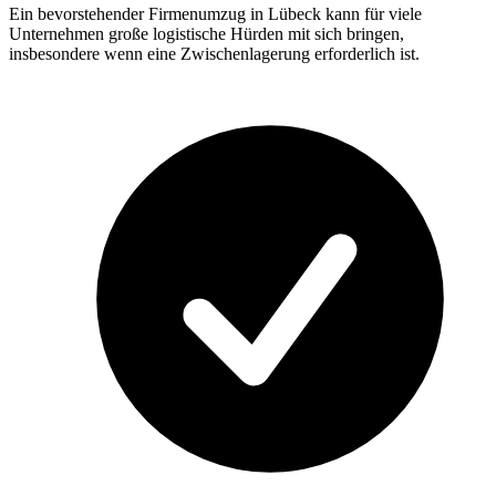
Ein bevorstehender Firmenumzug in Lübeck kann für viele
Unternehmen große logistische Hürden mit sich bringen,
insbesondere wenn eine Zwischenlagerung erforderlich ist.