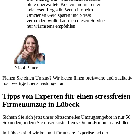
ohne unerwartete Kosten und mit einer
tadellosen Logistik. Wenn ihr beim
Umziehen Geld sparen und Stress
vermeiden wollt, kann ich diesen Service
nur wärmstens empfehlen.
Nicol Bauer
Planen Sie einen Umzug? Wir bieten Ihnen preiswerte und qualitativ
hochwertige Dienstleistungen an.
Tipps von Experten für einen stressfreien
Firmenumzug in Lübeck
Sichern Sie sich jetzt unser blitzschnelles Umzugsangebot in nur 56
Sekunden, indem Sie unser kostenfreies Online-Formular ausfüllen.
In Lübeck sind wir bekannt für unsere Expertise bei der