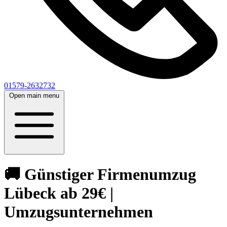
01579-2632732
Open main menu
🚚 Günstiger Firmenumzug
Lübeck ab 29€ |
Umzugsunternehmen