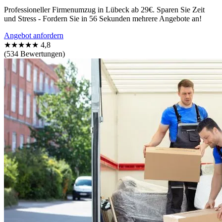
Professioneller Firmenumzug in Lübeck ab 29€. Sparen Sie Zeit
und Stress - Fordern Sie in 56 Sekunden mehrere Angebote an!
Angebot anfordern
★★★★★
4,8
(534 Bewertungen)