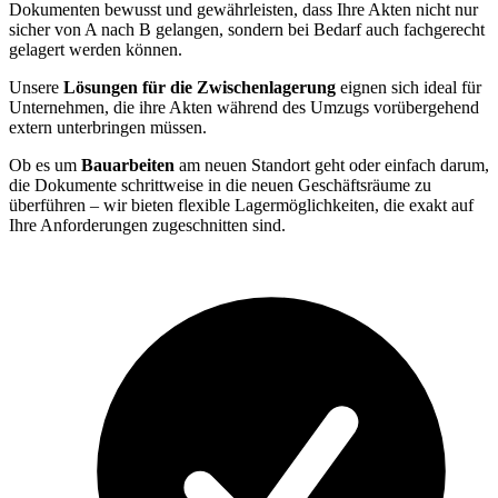
Dokumenten bewusst und gewährleisten, dass Ihre Akten nicht nur
sicher von A nach B gelangen, sondern bei Bedarf auch fachgerecht
gelagert werden können.
Unsere
Lösungen für die Zwischenlagerung
eignen sich ideal für
Unternehmen, die ihre Akten während des Umzugs vorübergehend
extern unterbringen müssen.
Ob es um
Bauarbeiten
am neuen Standort geht oder einfach darum,
die Dokumente schrittweise in die neuen Geschäftsräume zu
überführen – wir bieten flexible Lagermöglichkeiten, die exakt auf
Ihre Anforderungen zugeschnitten sind.