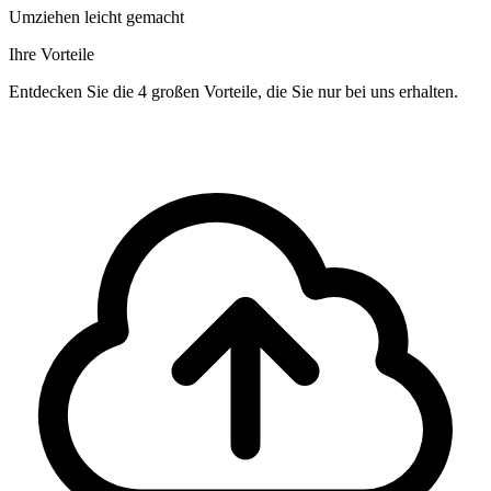
Umziehen leicht gemacht
Ihre Vorteile
Entdecken Sie die 4 großen Vorteile, die Sie nur bei uns erhalten.