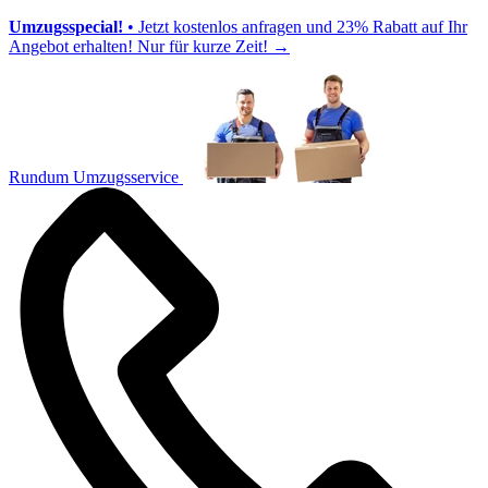
Umzugsspecial!
• Jetzt kostenlos anfragen und 23% Rabatt auf Ihr
Angebot erhalten! Nur für kurze Zeit!
→
Rundum Umzugsservice