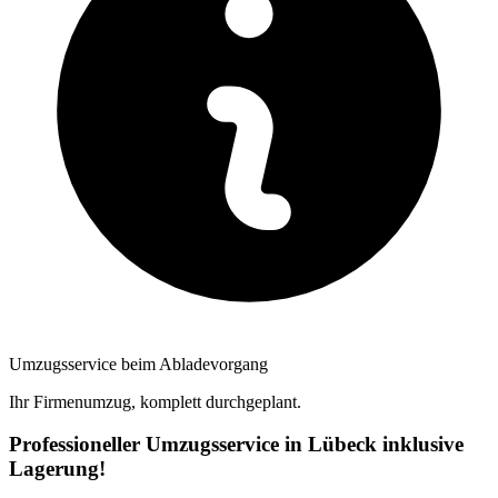
Umzugsservice beim Abladevorgang
Ihr Firmenumzug, komplett durchgeplant.
Professioneller Umzugsservice in Lübeck inklusive
Lagerung!