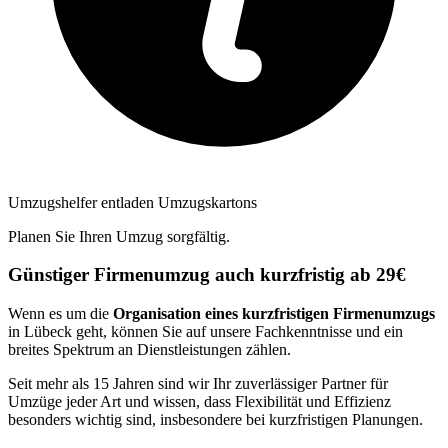
Umzugshelfer entladen Umzugskartons
Planen Sie Ihren Umzug sorgfältig.
Günstiger Firmenumzug auch kurzfristig ab 29€
Wenn es um die
Organisation eines kurzfristigen Firmenumzugs
in Lübeck geht, können Sie auf unsere Fachkenntnisse und ein
breites Spektrum an Dienstleistungen zählen.
Seit mehr als 15 Jahren sind wir Ihr zuverlässiger Partner für
Umzüge jeder Art und wissen, dass Flexibilität und Effizienz
besonders wichtig sind, insbesondere bei kurzfristigen Planungen.