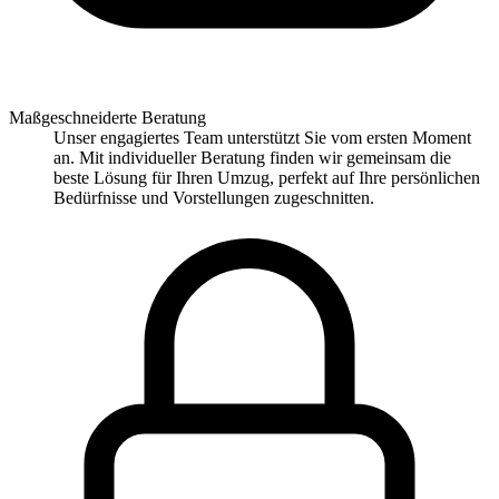
Maßgeschneiderte Beratung
Unser engagiertes Team unterstützt Sie vom ersten Moment
an. Mit individueller Beratung finden wir gemeinsam die
beste Lösung für Ihren Umzug, perfekt auf Ihre persönlichen
Bedürfnisse und Vorstellungen zugeschnitten.