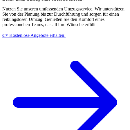
Nutzen Sie unseren umfassenden Umzugsservice. Wir unterstützen
Sie von der Planung bis zur Durchführung und sorgen für einen
reibungslosen Umzug. Genießen Sie den Komfort eines
professionellen Teams, das all Ihre Wünsche erfüllt.
👉 Kostenlose Angebote erhalten!