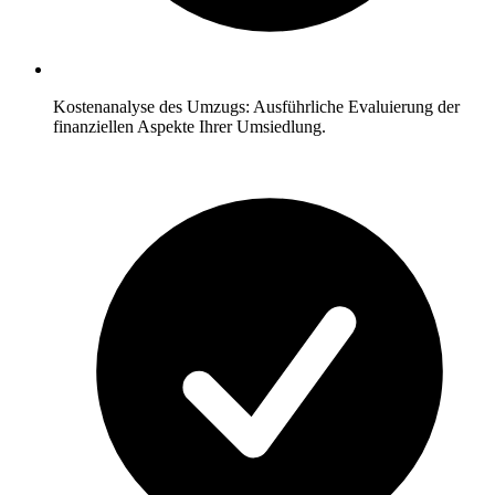
Kostenanalyse des Umzugs: Ausführliche Evaluierung der
finanziellen Aspekte Ihrer Umsiedlung.