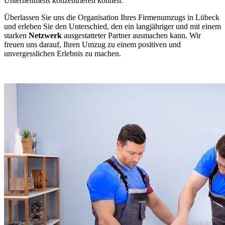
Unternehmens konzentrieren können.
Überlassen Sie uns die Organisation Ihres Firmenumzugs in Lübeck
und erleben Sie den Unterschied, den ein langjähriger und mit einem
starken
Netzwerk
ausgestatteter Partner ausmachen kann. Wir
freuen uns darauf, Ihren Umzug zu einem positiven und
unvergesslichen Erlebnis zu machen.