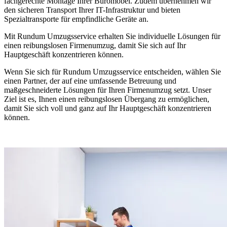
fachgerechte Montage Ihrer Büromöbel. Zudem übernehmen wir
den sicheren Transport Ihrer IT-Infrastruktur und bieten
Spezialtransporte für empfindliche Geräte an.
Mit Rundum Umzugsservice erhalten Sie individuelle Lösungen für
einen reibungslosen Firmenumzug, damit Sie sich auf Ihr
Hauptgeschäft konzentrieren können.
Wenn Sie sich für Rundum Umzugsservice entscheiden, wählen Sie
einen Partner, der auf eine umfassende Betreuung und
maßgeschneiderte Lösungen für Ihren Firmenumzug setzt. Unser
Ziel ist es, Ihnen einen reibungslosen Übergang zu ermöglichen,
damit Sie sich voll und ganz auf Ihr Hauptgeschäft konzentrieren
können.