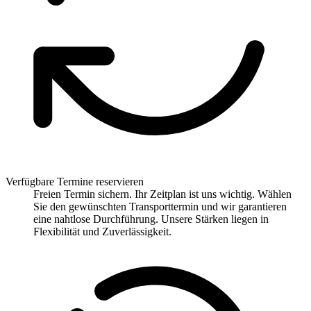
Verfügbare Termine reservieren
Freien Termin sichern. Ihr Zeitplan ist uns wichtig. Wählen
Sie den gewünschten Transporttermin und wir garantieren
eine nahtlose Durchführung. Unsere Stärken liegen in
Flexibilität und Zuverlässigkeit.