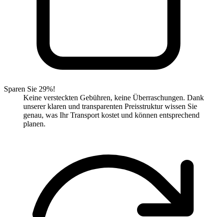
Sparen Sie 29%!
Keine versteckten Gebühren, keine Überraschungen. Dank
unserer klaren und transparenten Preisstruktur wissen Sie
genau, was Ihr Transport kostet und können entsprechend
planen.