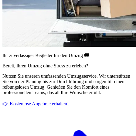
Ihr zuverlässiger Begleiter für den Umzug 🚚
Bereit, Ihren Umzug ohne Stress zu erleben?
Nutzen Sie unseren umfassenden Umzugsservice. Wir unterstützen
Sie von der Planung bis zur Durchführung und sorgen für einen
reibungslosen Umzug. Genießen Sie den Komfort eines
professionellen Teams, das all Ihre Wünsche erfüllt.
👉 Kostenlose Angebote erhalten!