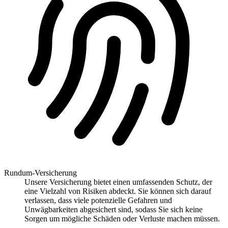
Rundum-Versicherung
Unsere Versicherung bietet einen umfassenden Schutz, der
eine Vielzahl von Risiken abdeckt. Sie können sich darauf
verlassen, dass viele potenzielle Gefahren und
Unwägbarkeiten abgesichert sind, sodass Sie sich keine
Sorgen um mögliche Schäden oder Verluste machen müssen.