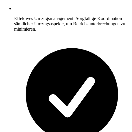
Effektives Umzugsmanagement: Sorgfältige Koordination
sämtlicher Umzugsaspekte, um Betriebsunterbrechungen zu
minimieren.