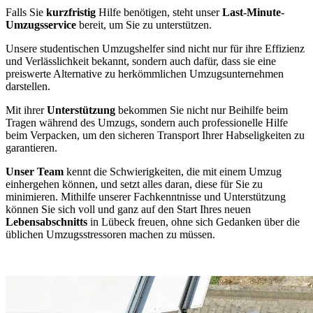
Falls Sie
kurzfristig
Hilfe benötigen, steht unser
Last-Minute-
Umzugsservice
bereit, um Sie zu unterstützen.
Unsere studentischen Umzugshelfer sind nicht nur für ihre Effizienz
und Verlässlichkeit bekannt, sondern auch dafür, dass sie eine
preiswerte Alternative zu herkömmlichen Umzugsunternehmen
darstellen.
Mit ihrer
Unterstützung
bekommen Sie nicht nur Beihilfe beim
Tragen während des Umzugs, sondern auch professionelle Hilfe
beim Verpacken, um den sicheren Transport Ihrer Habseligkeiten zu
garantieren.
Unser Team
kennt die Schwierigkeiten, die mit einem Umzug
einhergehen können, und setzt alles daran, diese für Sie zu
minimieren. Mithilfe unserer Fachkenntnisse und Unterstützung
können Sie sich voll und ganz auf den Start Ihres neuen
Lebensabschnitts
in Lübeck freuen, ohne sich Gedanken über die
üblichen Umzugsstressoren machen zu müssen.