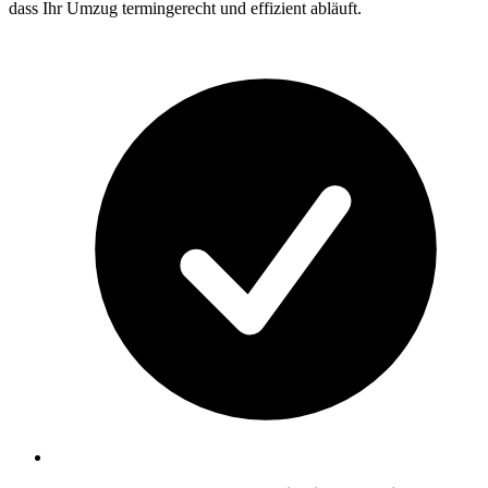
dass Ihr Umzug termingerecht und effizient abläuft.