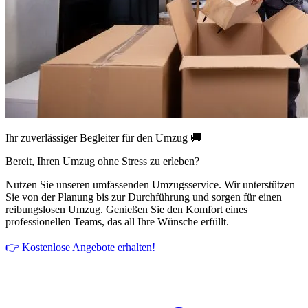
Ihr zuverlässiger Begleiter für den Umzug 🚚
Bereit, Ihren Umzug ohne Stress zu erleben?
Nutzen Sie unseren umfassenden Umzugsservice. Wir unterstützen
Sie von der Planung bis zur Durchführung und sorgen für einen
reibungslosen Umzug. Genießen Sie den Komfort eines
professionellen Teams, das all Ihre Wünsche erfüllt.
👉 Kostenlose Angebote erhalten!