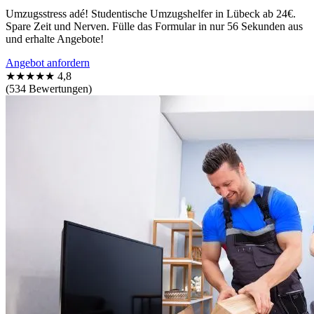
Umzugsstress adé! Studentische Umzugshelfer in Lübeck ab 24€.
Spare Zeit und Nerven. Fülle das Formular in nur 56 Sekunden aus
und erhalte Angebote!
Angebot anfordern
★★★★★
4,8
(534 Bewertungen)