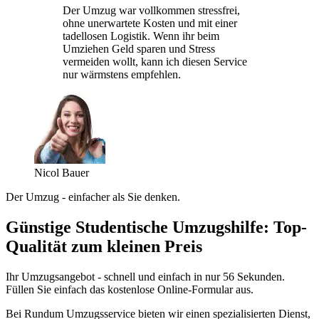
Der Umzug war vollkommen stressfrei,
ohne unerwartete Kosten und mit einer
tadellosen Logistik. Wenn ihr beim
Umziehen Geld sparen und Stress
vermeiden wollt, kann ich diesen Service
nur wärmstens empfehlen.
Nicol Bauer
Der Umzug - einfacher als Sie denken.
Günstige Studentische Umzugshilfe: Top-
Qualität zum kleinen Preis
Ihr Umzugsangebot - schnell und einfach in nur 56 Sekunden.
Füllen Sie einfach das kostenlose Online-Formular aus.
Bei Rundum Umzugsservice bieten wir einen spezialisierten Dienst,