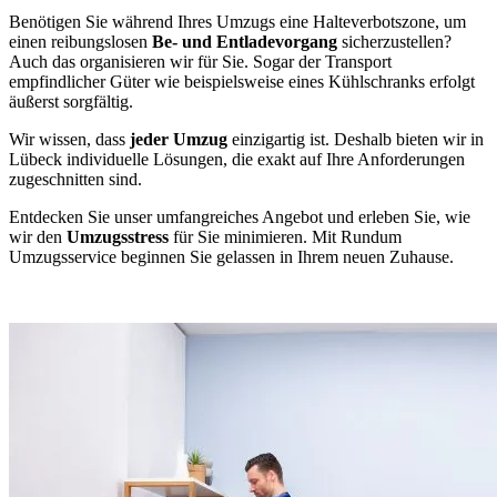
Benötigen Sie während Ihres Umzugs eine Halteverbotszone, um
einen reibungslosen
Be- und Entladevorgang
sicherzustellen?
Auch das organisieren wir für Sie. Sogar der Transport
empfindlicher Güter wie beispielsweise eines Kühlschranks erfolgt
äußerst sorgfältig.
Wir wissen, dass
jeder Umzug
einzigartig ist. Deshalb bieten wir in
Lübeck individuelle Lösungen, die exakt auf Ihre Anforderungen
zugeschnitten sind.
Entdecken Sie unser umfangreiches Angebot und erleben Sie, wie
wir den
Umzugsstress
für Sie minimieren. Mit Rundum
Umzugsservice beginnen Sie gelassen in Ihrem neuen Zuhause.