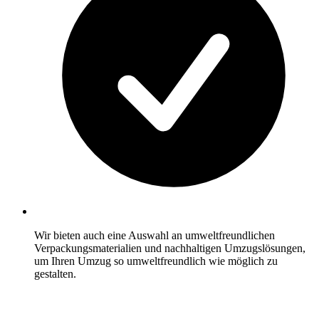
Wir bieten auch eine Auswahl an umweltfreundlichen
Verpackungsmaterialien und nachhaltigen Umzugslösungen,
um Ihren Umzug so umweltfreundlich wie möglich zu
gestalten.