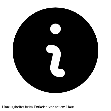
Umzugshelfer beim Entladen vor neuem Haus