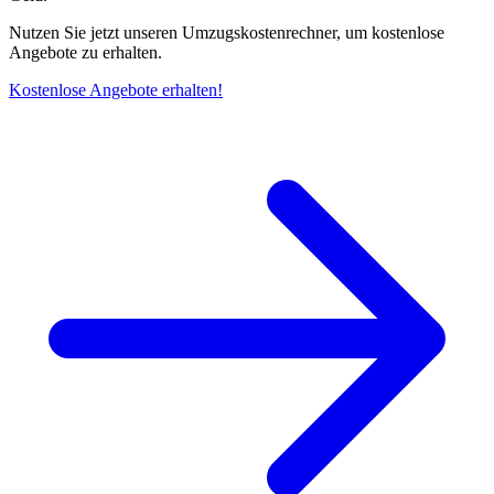
Nutzen Sie jetzt unseren Umzugskostenrechner, um kostenlose
Angebote zu erhalten.
Kostenlose Angebote erhalten!