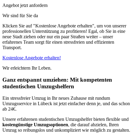
Angebot jetzt anfordern
Wir sind für Sie da
Klicken Sie auf "Kostenlose Angebote erhalten", um von unserer
professionellen Unterstützung zu profitieren! Egal, ob Sie in eine
neue Stadt ziehen oder nur ein paar Straßen weiter – unser
erfahrenes Team sorgt für einen stressfreien und effizienten
Transport.
Kostenlose Angebote erhalten!
Wir erleichtern Ihr Leben.
Ganz entspannt umziehen: Mit kompetenten
studentischen Umzugshelfern
Ein stressfreier Umzug in Ihr neues Zuhause mit rundum
Umzugsservice in Lübeck ist jetzt einfacher denn je, und das schon
ab 24€.
Unsere erfahrenen studentischen Umzugshelfer bieten flexible und
kostengünstige Umzugsoptionen
, die darauf abzielen, Ihren
Umzug so reibungslos und unkompliziert wie möglich zu gestalten.