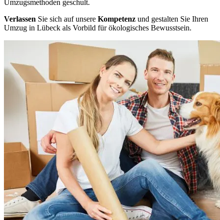
Umzugsmethoden geschult.
Verlassen
Sie sich auf unsere
Kompetenz
und gestalten Sie Ihren
Umzug in Lübeck als Vorbild für ökologisches Bewusstsein.