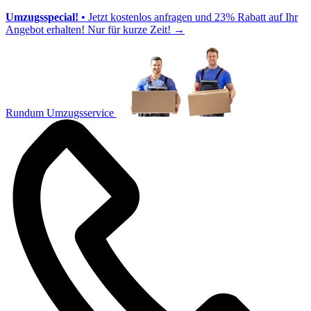
Umzugsspecial!
• Jetzt kostenlos anfragen und 23% Rabatt auf Ihr
Angebot erhalten! Nur für kurze Zeit!
→
Rundum Umzugsservice