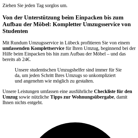
Ziehen Sie jeden Tag sorglos um.
Von der Unterstützung beim Einpacken bis zum
Aufbau der Möbel: Kompletter Umzugsservice von
Studenten
Mit Rundum Umzugsservice in Lübeck profitieren Sie von einem
umfassenden Komplettservice
für Ihren Umzug, beginnend bei der
Hilfe beim Einpacken bis hin zum Aufbau der Möbel – und das
bereits ab 24€.
Unsere studentischen Umzugshelfer sind immer für Sie
da, um jeden Schritt Ihres Umzugs so unkompliziert
und angenehm wie möglich zu gestalten.
Unsere Leistungen umfassen eine ausführliche
Checkliste für den
Umzug
sowie nützliche
Tipps zur Wohnungsübergabe
, damit
Ihnen nichts entgeht.