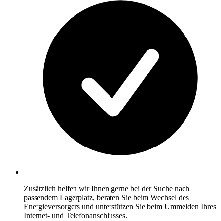
Zusätzlich helfen wir Ihnen gerne bei der Suche nach
passendem Lagerplatz, beraten Sie beim Wechsel des
Energieversorgers und unterstützen Sie beim Ummelden Ihres
Internet- und Telefonanschlusses.