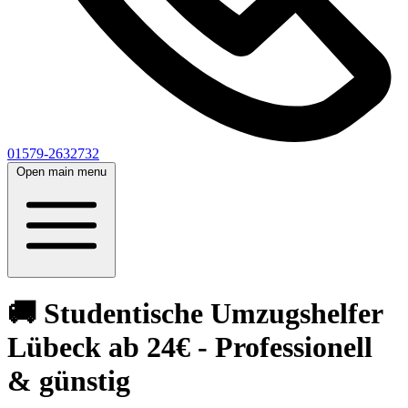
01579-2632732
Open main menu
🚚 Studentische Umzugshelfer
Lübeck ab 24€ - Professionell
& günstig