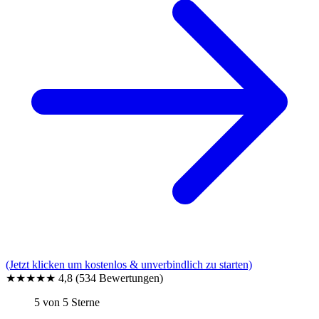
(Jetzt klicken um kostenlos & unverbindlich zu starten)
★★★★★
4,8
(534 Bewertungen)
5 von 5 Sterne