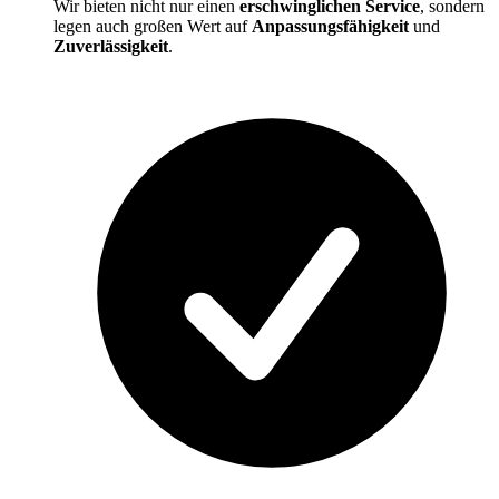
Wir bieten nicht nur einen
erschwinglichen Service
, sondern
legen auch großen Wert auf
Anpassungsfähigkeit
und
Zuverlässigkeit
.