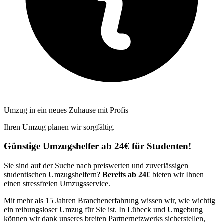
Umzug in ein neues Zuhause mit Profis
Ihren Umzug planen wir sorgfältig.
Günstige Umzugshelfer ab 24€ für Studenten!
Sie sind auf der Suche nach preiswerten und zuverlässigen
studentischen Umzugshelfern?
Bereits ab 24€
bieten wir Ihnen
einen stressfreien Umzugsservice.
Mit mehr als 15 Jahren Branchenerfahrung wissen wir, wie wichtig
ein reibungsloser Umzug für Sie ist. In Lübeck und Umgebung
können wir dank unseres breiten Partnernetzwerks sicherstellen,