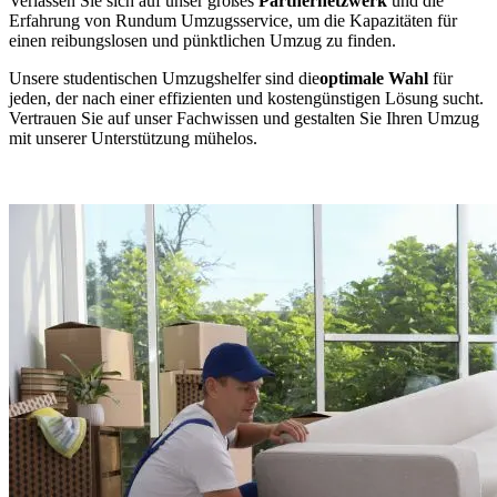
Verlassen Sie sich auf unser großes
Partnernetzwerk
und die
Erfahrung von Rundum Umzugsservice, um die Kapazitäten für
einen reibungslosen und pünktlichen Umzug zu finden.
Unsere studentischen Umzugshelfer sind die
optimale Wahl
für
jeden, der nach einer effizienten und kostengünstigen Lösung sucht.
Vertrauen Sie auf unser Fachwissen und gestalten Sie Ihren Umzug
mit unserer Unterstützung mühelos.