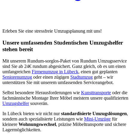
Erleben Sie eine stressfreie Umzugsplanung mit uns!
Unsere umfassenden Studentischen Umzugshelfer
stehen bereit
Mit unserem Rundum-sorglos-Paket von Rundum Umzugsservice
sind Sie ab 24€ rundum abgesichert. Ganz gleich, ob es um einen
umfangreichen
Firmenumzug in Lübeck
, einen gut geplanten
Seniorenumzug
oder einen zügigen
Stadtumzug
geht – wir
unterstützen Sie mit unserem umfassenden Serviceangebot.
Selbst besondere Herausforderungen wie
Kunsttransporte
oder die
fachmännische Montage Ihrer Möbel meistern unsere qualifizierten
Umzugshelfer
souverän.
In Lübeck bieten wir nicht nur
standardisierte Umzugslösungen
,
sondern auch spezialisierte Leistungen wie
Mini-Umzüge
für
kleinere
Wohnungswechsel
, präzise Möbeltransporte und sichere
Lagermöglichkeiten.