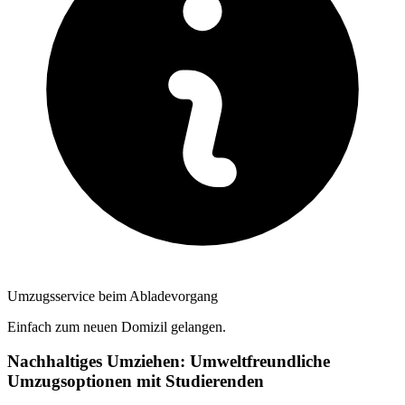
Umzugsservice beim Abladevorgang
Einfach zum neuen Domizil gelangen.
Nachhaltiges Umziehen: Umweltfreundliche
Umzugsoptionen mit Studierenden