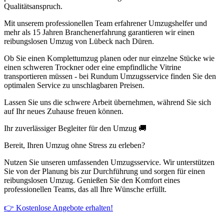
Qualitätsanspruch.
Mit unserem professionellen Team erfahrener Umzugshelfer und
mehr als 15 Jahren Branchenerfahrung garantieren wir einen
reibungslosen Umzug von Lübeck nach Düren.
Ob Sie einen Komplettumzug planen oder nur einzelne Stücke wie
einen schweren Trockner oder eine empfindliche Vitrine
transportieren müssen - bei Rundum Umzugsservice finden Sie den
optimalen Service zu unschlagbaren Preisen.
Lassen Sie uns die schwere Arbeit übernehmen, während Sie sich
auf Ihr neues Zuhause freuen können.
Ihr zuverlässiger Begleiter für den Umzug 🚚
Bereit, Ihren Umzug ohne Stress zu erleben?
Nutzen Sie unseren umfassenden Umzugsservice. Wir unterstützen
Sie von der Planung bis zur Durchführung und sorgen für einen
reibungslosen Umzug. Genießen Sie den Komfort eines
professionellen Teams, das all Ihre Wünsche erfüllt.
👉 Kostenlose Angebote erhalten!