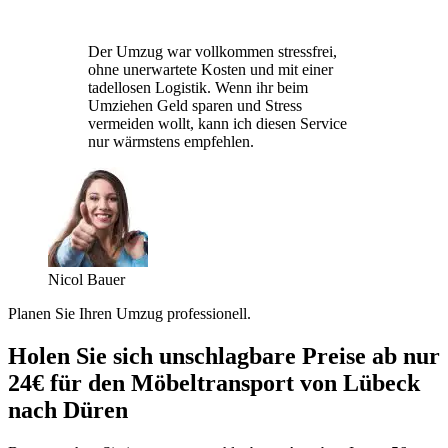
Der Umzug war vollkommen stressfrei,
ohne unerwartete Kosten und mit einer
tadellosen Logistik. Wenn ihr beim
Umziehen Geld sparen und Stress
vermeiden wollt, kann ich diesen Service
nur wärmstens empfehlen.
Nicol Bauer
Planen Sie Ihren Umzug professionell.
Holen Sie sich unschlagbare Preise ab nur
24€ für den Möbeltransport von Lübeck
nach Düren