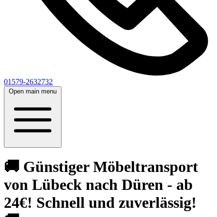
01579-2632732
Open main menu
🚚 Günstiger Möbeltransport
von Lübeck nach Düren - ab
24€! Schnell und zuverlässig!