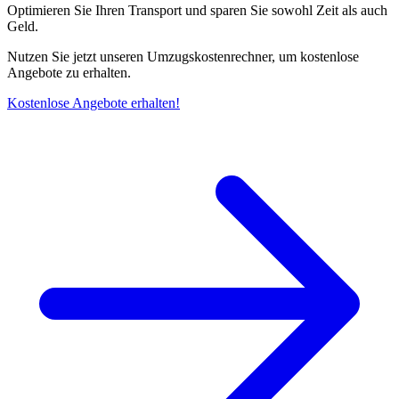
Optimieren Sie Ihren Transport und sparen Sie sowohl Zeit als auch
Geld.
Nutzen Sie jetzt unseren Umzugskostenrechner, um kostenlose
Angebote zu erhalten.
Kostenlose Angebote erhalten!