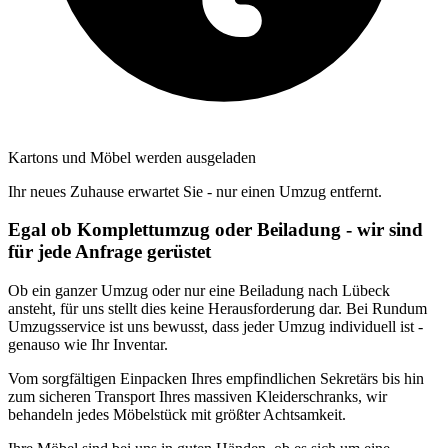
Kartons und Möbel werden ausgeladen
Ihr neues Zuhause erwartet Sie - nur einen Umzug entfernt.
Egal ob Komplettumzug oder Beiladung - wir sind
für jede Anfrage gerüstet
Ob ein ganzer Umzug oder nur eine Beiladung nach Lübeck
ansteht, für uns stellt dies keine Herausforderung dar. Bei Rundum
Umzugsservice ist uns bewusst, dass jeder Umzug individuell ist -
genauso wie Ihr Inventar.
Vom sorgfältigen Einpacken Ihres empfindlichen Sekretärs bis hin
zum sicheren Transport Ihres massiven Kleiderschranks, wir
behandeln jedes Möbelstück mit größter Achtsamkeit.