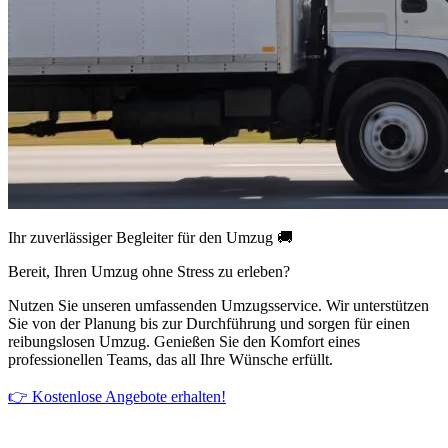
Ihr zuverlässiger Begleiter für den Umzug 🚚
Bereit, Ihren Umzug ohne Stress zu erleben?
Nutzen Sie unseren umfassenden Umzugsservice. Wir unterstützen
Sie von der Planung bis zur Durchführung und sorgen für einen
reibungslosen Umzug. Genießen Sie den Komfort eines
professionellen Teams, das all Ihre Wünsche erfüllt.
👉 Kostenlose Angebote erhalten!