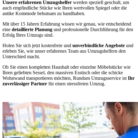
Unsere erfahrenen Umzugshelfer
werden speziell geschult, um
auch empfindliche Stücke wie Ihren wertvollen Spiegel oder die
antike Kommode behutsam zu handhaben.
Mit über 15 Jahren Erfahrung wissen wir genau, wie entscheidend
eine
detaillierte Planung
und professionelle Durchführung für den
Erfolg Ihres Umzugs sind.
Holen Sie sich jetzt kostenfreie und
unverbindliche Angebote
und
erleben Sie, wie unser erfahrenes Team aus Umzugshelfern den
Unterschied macht.
Ob Sie einen kompletten Haushalt oder einzelne Möbelstücke wie
Ihren geliebten Sessel, den massiven Esstisch oder die schicke
Wohnwand transportieren möchten, Rundum Umzugsservice ist
Ihr
zuverlässiger Partner
für einen stressfreien Umzug.