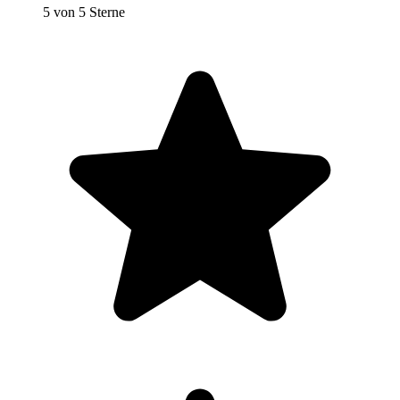
5 von 5 Sterne