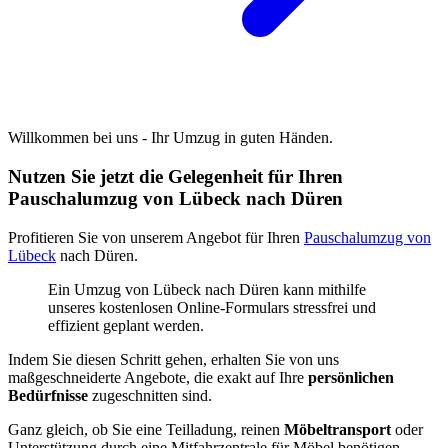
Willkommen bei uns - Ihr Umzug in guten Händen.
Nutzen Sie jetzt die Gelegenheit für Ihren
Pauschalumzug von Lübeck nach Düren
Profitieren Sie von unserem Angebot für Ihren
Pauschalumzug von
Lübeck
nach Düren.
Ein Umzug von Lübeck nach Düren kann mithilfe
unseres kostenlosen Online-Formulars stressfrei und
effizient geplant werden.
Indem Sie diesen Schritt gehen, erhalten Sie von uns
maßgeschneiderte Angebote, die exakt auf Ihre
persönlichen
Bedürfnisse
zugeschnitten sind.
Ganz gleich, ob Sie eine Teilladung, reinen
Möbeltransport
oder
Unterstützung durch eine Mitfahrzentrale für Möbel benötigen,