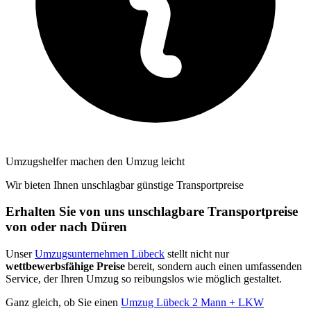
Umzugshelfer machen den Umzug leicht
Wir bieten Ihnen unschlagbar günstige Transportpreise
Erhalten Sie von uns unschlagbare Transportpreise
von oder nach Düren
Unser
Umzugsunternehmen Lübeck
stellt nicht nur
wettbewerbsfähige Preise
bereit, sondern auch einen umfassenden
Service, der Ihren Umzug so reibungslos wie möglich gestaltet.
Ganz gleich, ob Sie einen
Umzug Lübeck 2 Mann + LKW