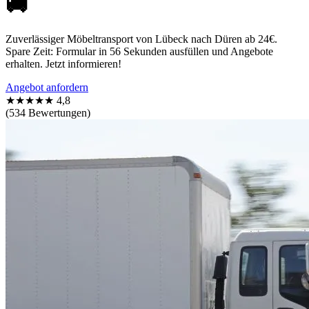
🚚
Zuverlässiger Möbeltransport von Lübeck nach Düren ab 24€.
Spare Zeit: Formular in 56 Sekunden ausfüllen und Angebote
erhalten. Jetzt informieren!
Angebot anfordern
★★★★★
4,8
(534 Bewertungen)