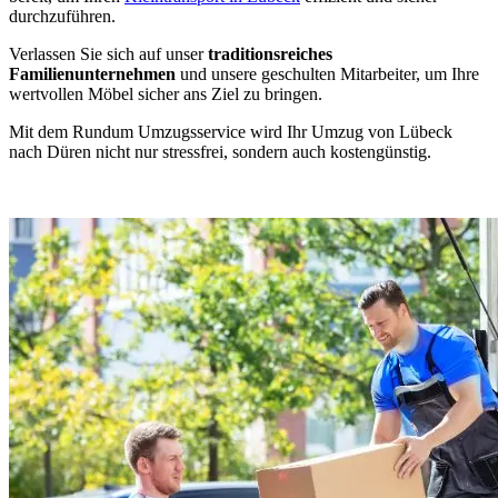
durchzuführen.
Verlassen Sie sich auf unser
traditionsreiches
Familienunternehmen
und unsere geschulten Mitarbeiter, um Ihre
wertvollen Möbel sicher ans Ziel zu bringen.
Mit dem Rundum Umzugsservice wird Ihr Umzug von Lübeck
nach Düren nicht nur stressfrei, sondern auch kostengünstig.