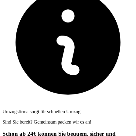
Umzugsfirma sorgt für schnellen Umzug
Sind Sie bereit? Gemeinsam packen wir es an!
Schon ab 24€ können Sie bequem, sicher und