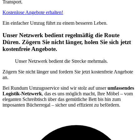
Transport.
Kostenlose Angebote erhalten!
Ein einfacher Umzug führt zu einem besseren Leben.
Unser Netzwerk bedient regelmäßig die Route
Düren. Zögern Sie nicht länger, holen Sie sich jetzt
kostenfreie Angebote.
Unser Netzwerk bedient die Strecke mehrmals.
Zögern Sie nicht länger und fordern Sie jetzt kostenfreie Angebote
an.
Bei Rundum Umzugsservice sind wir stolz auf unser
umfassendes
Logistik-Netzwerk
, das es uns möglich macht, Ihre Möbel – vom
eleganten Schreibtisch über das gemütliche Bett bis hin zum
imposanten Bücherregal – sicher und effizient zu befördern.