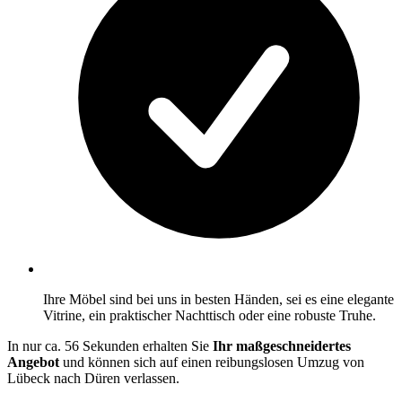
Ihre Möbel sind bei uns in besten Händen, sei es eine elegante
Vitrine, ein praktischer Nachttisch oder eine robuste Truhe.
In nur ca. 56 Sekunden erhalten Sie
Ihr maßgeschneidertes
Angebot
und können sich auf einen reibungslosen Umzug von
Lübeck nach Düren verlassen.