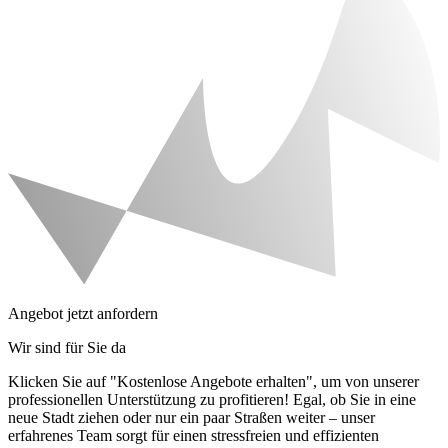
Angebot jetzt anfordern
Wir sind für Sie da
Klicken Sie auf "Kostenlose Angebote erhalten", um von unserer
professionellen Unterstützung zu profitieren! Egal, ob Sie in eine
neue Stadt ziehen oder nur ein paar Straßen weiter – unser
erfahrenes Team sorgt für einen stressfreien und effizienten