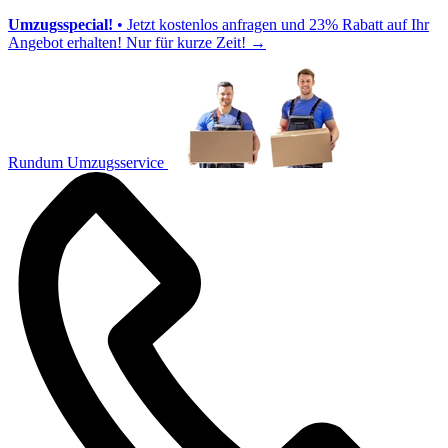
Umzugsspecial!
• Jetzt kostenlos anfragen und 23% Rabatt auf Ihr
Angebot erhalten! Nur für kurze Zeit!
→
Rundum Umzugsservice