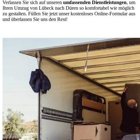
Verlassen Sie sich auf unseren
umfassenden Dienstleistungen
, um
Ihren Umzug von Lübeck nach Düren so komfortabel wie möglich
zu gestalten. Füllen Sie jetzt unser kostenloses Online-Formular aus
und überlassen Sie uns den Rest!