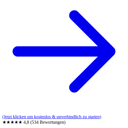
(Jetzt klicken um kostenlos & unverbindlich zu starten)
★★★★★
4,8
(534 Bewertungen)