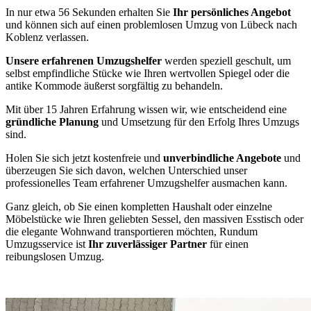
In nur etwa 56 Sekunden erhalten Sie
Ihr persönliches Angebot
und können sich auf einen problemlosen Umzug von Lübeck nach
Koblenz verlassen.
Unsere erfahrenen Umzugshelfer
werden speziell geschult, um
selbst empfindliche Stücke wie Ihren wertvollen Spiegel oder die
antike Kommode äußerst sorgfältig zu behandeln.
Mit über 15 Jahren Erfahrung wissen wir, wie entscheidend eine
gründliche Planung
und Umsetzung für den Erfolg Ihres Umzugs
sind.
Holen Sie sich jetzt kostenfreie und
unverbindliche Angebote
und
überzeugen Sie sich davon, welchen Unterschied unser
professionelles Team erfahrener Umzugshelfer ausmachen kann.
Ganz gleich, ob Sie einen kompletten Haushalt oder einzelne
Möbelstücke wie Ihren geliebten Sessel, den massiven Esstisch oder
die elegante Wohnwand transportieren möchten, Rundum
Umzugsservice ist
Ihr zuverlässiger Partner
für einen
reibungslosen Umzug.