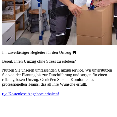
Ihr zuverlässiger Begleiter für den Umzug 🚚
Bereit, Ihren Umzug ohne Stress zu erleben?
Nutzen Sie unseren umfassenden Umzugsservice. Wir unterstützen
Sie von der Planung bis zur Durchführung und sorgen für einen
reibungslosen Umzug. Genießen Sie den Komfort eines
professionellen Teams, das all Ihre Wünsche erfüllt.
👉 Kostenlose Angebote erhalten!