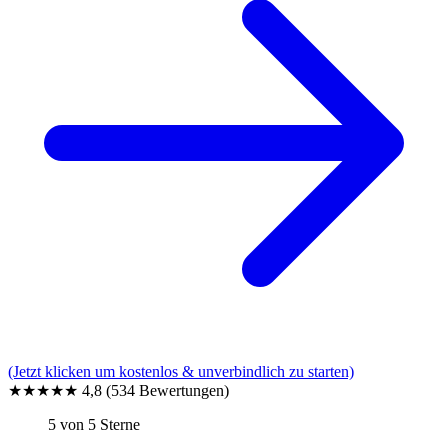
(Jetzt klicken um kostenlos & unverbindlich zu starten)
★★★★★
4,8
(534 Bewertungen)
5 von 5 Sterne