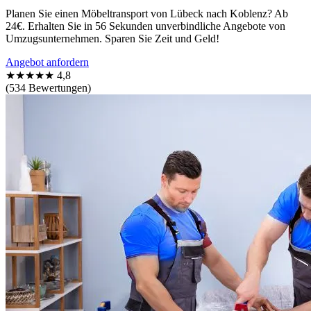
Planen Sie einen Möbeltransport von Lübeck nach Koblenz? Ab
24€. Erhalten Sie in 56 Sekunden unverbindliche Angebote von
Umzugsunternehmen. Sparen Sie Zeit und Geld!
Angebot anfordern
★★★★★
4,8
(534 Bewertungen)