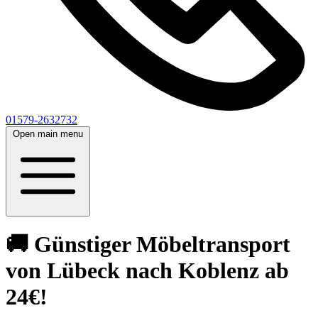
01579-2632732
Open main menu
🚚 Günstiger Möbeltransport
von Lübeck nach Koblenz ab
24€!