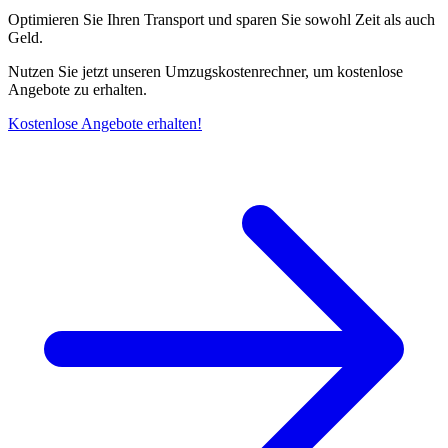
Optimieren Sie Ihren Transport und sparen Sie sowohl Zeit als auch
Geld.
Nutzen Sie jetzt unseren Umzugskostenrechner, um kostenlose
Angebote zu erhalten.
Kostenlose Angebote erhalten!