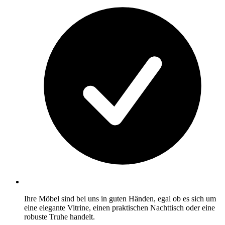
Ihre Möbel sind bei uns in guten Händen, egal ob es sich um
eine elegante Vitrine, einen praktischen Nachttisch oder eine
robuste Truhe handelt.