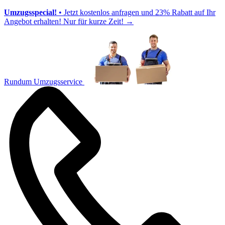
Umzugsspecial!
• Jetzt kostenlos anfragen und 23% Rabatt auf Ihr
Angebot erhalten! Nur für kurze Zeit!
→
Rundum Umzugsservice