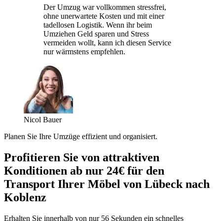
Der Umzug war vollkommen stressfrei,
ohne unerwartete Kosten und mit einer
tadellosen Logistik. Wenn ihr beim
Umziehen Geld sparen und Stress
vermeiden wollt, kann ich diesen Service
nur wärmstens empfehlen.
Nicol Bauer
Planen Sie Ihre Umzüge effizient und organisiert.
Profitieren Sie von attraktiven
Konditionen ab nur 24€ für den
Transport Ihrer Möbel von Lübeck nach
Koblenz
Erhalten Sie innerhalb von nur 56 Sekunden ein schnelles