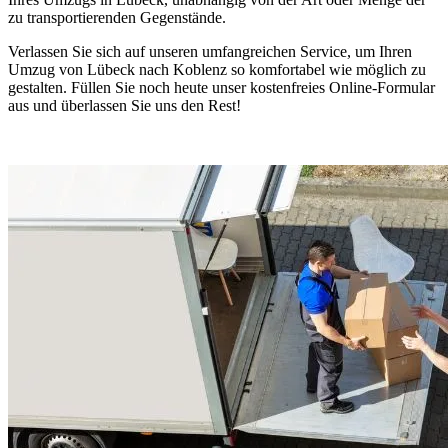
zu transportierenden Gegenstände.
Verlassen Sie sich auf unseren umfangreichen Service, um Ihren
Umzug von Lübeck nach Koblenz so komfortabel wie möglich zu
gestalten. Füllen Sie noch heute unser kostenfreies Online-Formular
aus und überlassen Sie uns den Rest!