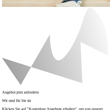
Angebot jetzt anfordern
Wir sind für Sie da
Klicken Sie auf "Kostenlose Angebote erhalten", um von unserer