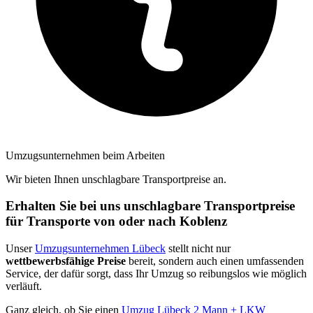
Umzugsunternehmen beim Arbeiten
Wir bieten Ihnen unschlagbare Transportpreise an.
Erhalten Sie bei uns unschlagbare Transportpreise
für Transporte von oder nach Koblenz
Unser
Umzugsunternehmen Lübeck
stellt nicht nur
wettbewerbsfähige Preise
bereit, sondern auch einen umfassenden
Service, der dafür sorgt, dass Ihr Umzug so reibungslos wie möglich
verläuft.
Ganz gleich, ob Sie einen
Umzug Lübeck 2 Mann + LKW