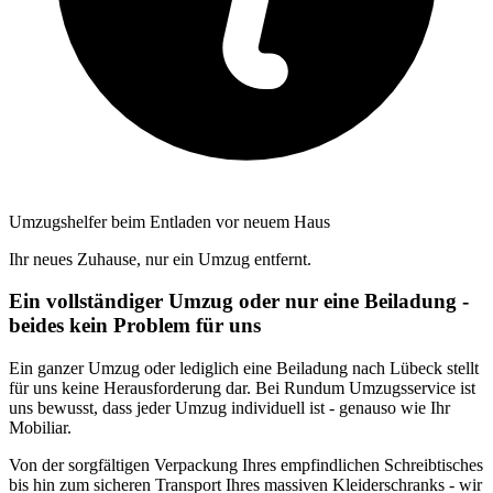
Umzugshelfer beim Entladen vor neuem Haus
Ihr neues Zuhause, nur ein Umzug entfernt.
Ein vollständiger Umzug oder nur eine Beiladung -
beides kein Problem für uns
Ein ganzer Umzug oder lediglich eine Beiladung nach Lübeck stellt
für uns keine Herausforderung dar. Bei Rundum Umzugsservice ist
uns bewusst, dass jeder Umzug individuell ist - genauso wie Ihr
Mobiliar.
Von der sorgfältigen Verpackung Ihres empfindlichen Schreibtisches
bis hin zum sicheren Transport Ihres massiven Kleiderschranks - wir