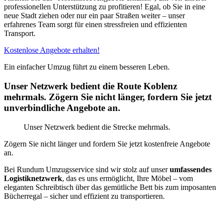
professionellen Unterstützung zu profitieren! Egal, ob Sie in eine
neue Stadt ziehen oder nur ein paar Straßen weiter – unser
erfahrenes Team sorgt für einen stressfreien und effizienten
Transport.
Kostenlose Angebote erhalten!
Ein einfacher Umzug führt zu einem besseren Leben.
Unser Netzwerk bedient die Route Koblenz
mehrmals. Zögern Sie nicht länger, fordern Sie jetzt
unverbindliche Angebote an.
Unser Netzwerk bedient die Strecke mehrmals.
Zögern Sie nicht länger und fordern Sie jetzt kostenfreie Angebote
an.
Bei Rundum Umzugsservice sind wir stolz auf unser
umfassendes
Logistiknetzwerk
, das es uns ermöglicht, Ihre Möbel – vom
eleganten Schreibtisch über das gemütliche Bett bis zum imposanten
Bücherregal – sicher und effizient zu transportieren.