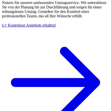
Nutzen Sie unseren umfassenden Umzugsservice. Wir unterstützen
Sie von der Planung bis zur Durchführung und sorgen für einen
reibungslosen Umzug. Genießen Sie den Komfort eines
professionellen Teams, das all Ihre Wünsche erfüllt.
👉 Kostenlose Angebote erhalten!