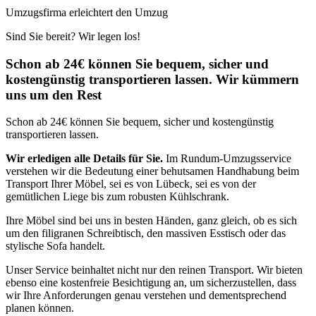
Umzugsfirma erleichtert den Umzug
Sind Sie bereit? Wir legen los!
Schon ab 24€ können Sie bequem, sicher und
kostengünstig transportieren lassen. Wir kümmern
uns um den Rest
Schon ab 24€ können Sie bequem, sicher und kostengünstig
transportieren lassen.
Wir erledigen alle Details für Sie.
Im Rundum-Umzugsservice
verstehen wir die Bedeutung einer behutsamen Handhabung beim
Transport Ihrer Möbel, sei es von Lübeck, sei es von der
gemütlichen Liege bis zum robusten Kühlschrank.
Ihre Möbel sind bei uns in besten Händen, ganz gleich, ob es sich
um den filigranen Schreibtisch, den massiven Esstisch oder das
stylische Sofa handelt.
Unser Service beinhaltet nicht nur den reinen Transport. Wir bieten
ebenso eine kostenfreie Besichtigung an, um sicherzustellen, dass
wir Ihre Anforderungen genau verstehen und dementsprechend
planen können.