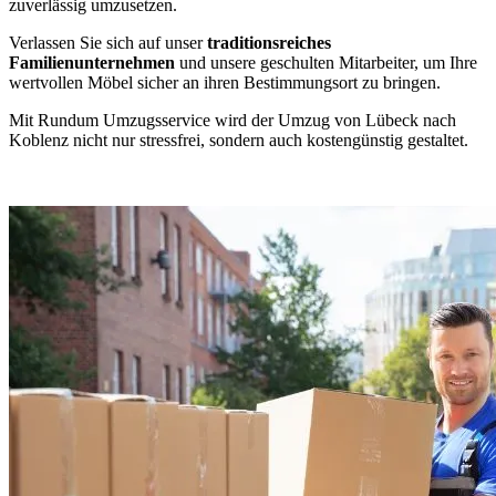
zuverlässig umzusetzen.
Verlassen Sie sich auf unser
traditionsreiches
Familienunternehmen
und unsere geschulten Mitarbeiter, um Ihre
wertvollen Möbel sicher an ihren Bestimmungsort zu bringen.
Mit Rundum Umzugsservice wird der Umzug von Lübeck nach
Koblenz nicht nur stressfrei, sondern auch kostengünstig gestaltet.