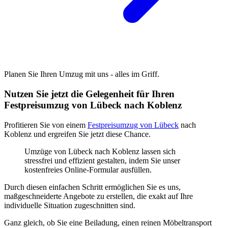
Planen Sie Ihren Umzug mit uns - alles im Griff.
Nutzen Sie jetzt die Gelegenheit für Ihren
Festpreisumzug von Lübeck nach Koblenz
Profitieren Sie von einem
Festpreisumzug von Lübeck
nach
Koblenz und ergreifen Sie jetzt diese Chance.
Umzüge von Lübeck nach Koblenz lassen sich
stressfrei und effizient gestalten, indem Sie unser
kostenfreies Online-Formular ausfüllen.
Durch diesen einfachen Schritt ermöglichen Sie es uns,
maßgeschneiderte Angebote zu erstellen, die exakt auf Ihre
individuelle Situation zugeschnitten sind.
Ganz gleich, ob Sie eine Beiladung, einen reinen Möbeltransport