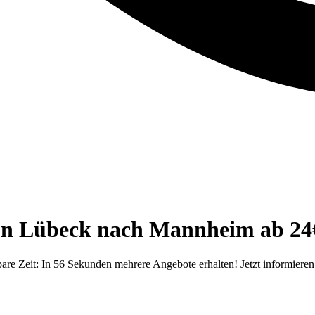
von Lübeck nach Mannheim ab 24
e Zeit: In 56 Sekunden mehrere Angebote erhalten! Jetzt informieren