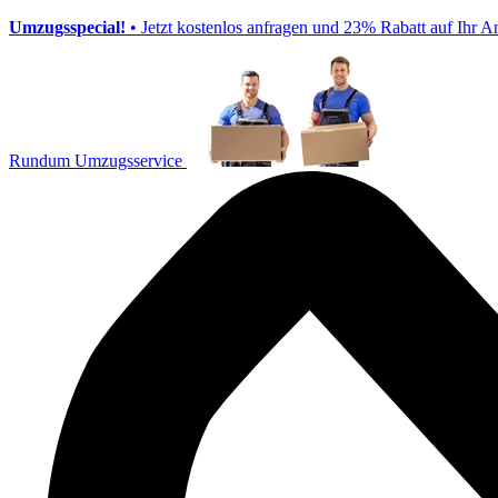
Umzugsspecial!
• Jetzt kostenlos anfragen und 23% Rabatt auf Ihr A
Rundum Umzugsservice