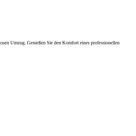
slosen Umzug. Genießen Sie den Komfort eines professionellen