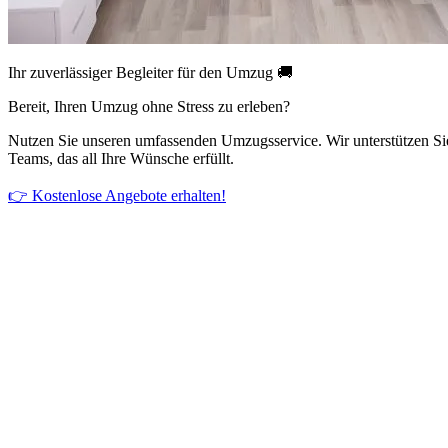
Ihr zuverlässiger Begleiter für den Umzug 🚚
Bereit, Ihren Umzug ohne Stress zu erleben?
Nutzen Sie unseren umfassenden Umzugsservice. Wir unterstützen Si
Teams, das all Ihre Wünsche erfüllt.
👉 Kostenlose Angebote erhalten!