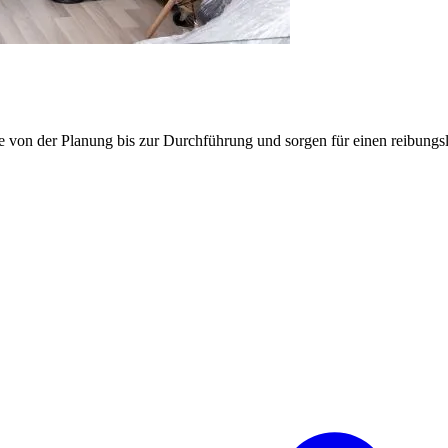
e von der Planung bis zur Durchführung und sorgen für einen reibung