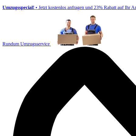
Umzugsspecial!
• Jetzt kostenlos anfragen und 23% Rabatt auf Ihr A
Rundum Umzugsservice