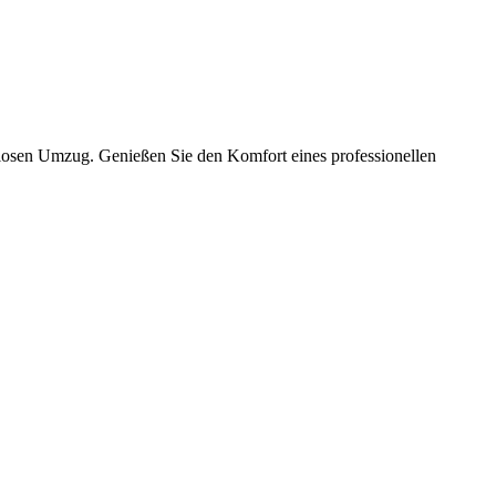
slosen Umzug. Genießen Sie den Komfort eines professionellen