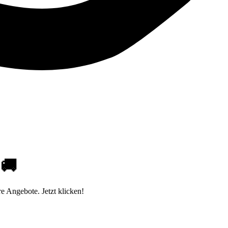
 🚚
e Angebote. Jetzt klicken!