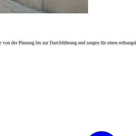
e von der Planung bis zur Durchführung und sorgen für einen reibung