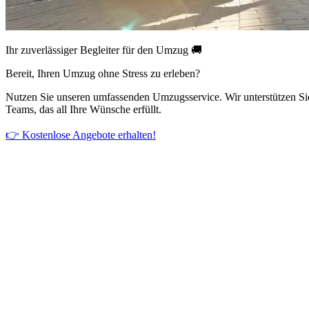
Ihr zuverlässiger Begleiter für den Umzug 🚚
Bereit, Ihren Umzug ohne Stress zu erleben?
Nutzen Sie unseren umfassenden Umzugsservice. Wir unterstützen Si
Teams, das all Ihre Wünsche erfüllt.
👉 Kostenlose Angebote erhalten!