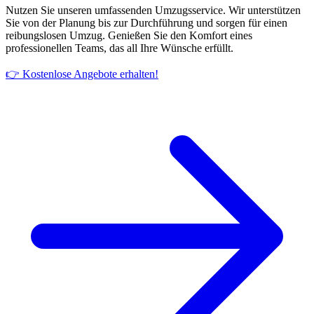
Nutzen Sie unseren umfassenden Umzugsservice. Wir unterstützen
Sie von der Planung bis zur Durchführung und sorgen für einen
reibungslosen Umzug. Genießen Sie den Komfort eines
professionellen Teams, das all Ihre Wünsche erfüllt.
👉 Kostenlose Angebote erhalten!