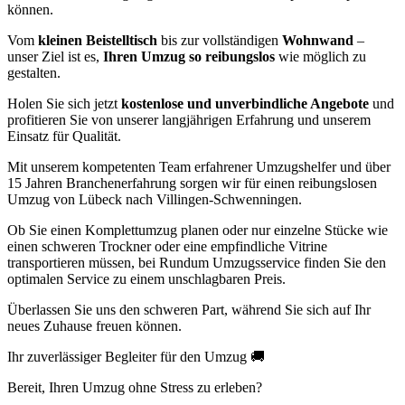
können.
Vom
kleinen Beistelltisch
bis zur vollständigen
Wohnwand
–
unser Ziel ist es,
Ihren Umzug so reibungslos
wie möglich zu
gestalten.
Holen Sie sich jetzt
kostenlose und unverbindliche Angebote
und
profitieren Sie von unserer langjährigen Erfahrung und unserem
Einsatz für Qualität.
Mit unserem kompetenten Team erfahrener Umzugshelfer und über
15 Jahren Branchenerfahrung sorgen wir für einen reibungslosen
Umzug von Lübeck nach Villingen-Schwenningen.
Ob Sie einen Komplettumzug planen oder nur einzelne Stücke wie
einen schweren Trockner oder eine empfindliche Vitrine
transportieren müssen, bei Rundum Umzugsservice finden Sie den
optimalen Service zu einem unschlagbaren Preis.
Überlassen Sie uns den schweren Part, während Sie sich auf Ihr
neues Zuhause freuen können.
Ihr zuverlässiger Begleiter für den Umzug 🚚
Bereit, Ihren Umzug ohne Stress zu erleben?