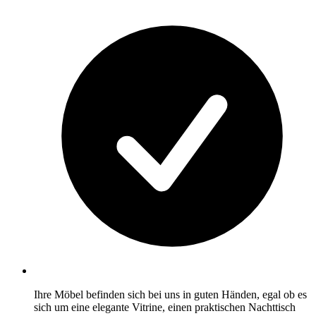
Ihre Möbel befinden sich bei uns in guten Händen, egal ob es
sich um eine elegante Vitrine, einen praktischen Nachttisch