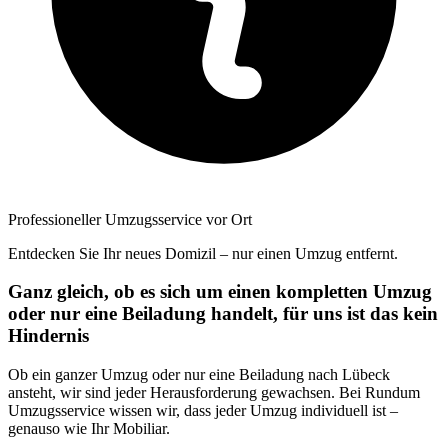
Professioneller Umzugsservice vor Ort
Entdecken Sie Ihr neues Domizil – nur einen Umzug entfernt.
Ganz gleich, ob es sich um einen kompletten Umzug
oder nur eine Beiladung handelt, für uns ist das kein
Hindernis
Ob ein ganzer Umzug oder nur eine Beiladung nach Lübeck
ansteht, wir sind jeder Herausforderung gewachsen. Bei Rundum
Umzugsservice wissen wir, dass jeder Umzug individuell ist –
genauso wie Ihr Mobiliar.