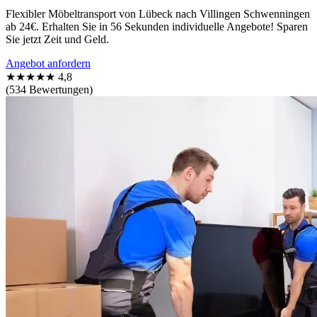
Flexibler Möbeltransport von Lübeck nach Villingen Schwenningen
ab 24€. Erhalten Sie in 56 Sekunden individuelle Angebote! Sparen
Sie jetzt Zeit und Geld.
Angebot anfordern
★★★★★
4,8
(534 Bewertungen)