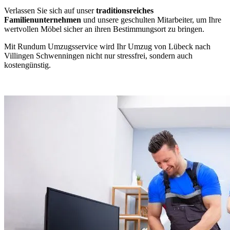
Verlassen Sie sich auf unser
traditionsreiches
Familienunternehmen
und unsere geschulten Mitarbeiter, um Ihre
wertvollen Möbel sicher an ihren Bestimmungsort zu bringen.
Mit Rundum Umzugsservice wird Ihr Umzug von Lübeck nach
Villingen Schwenningen⁠ nicht nur stressfrei, sondern auch
kostengünstig.