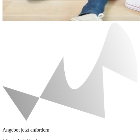
Angebot jetzt anfordern