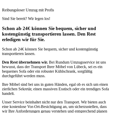
Reibungsloser Umzug mit Profis
Sind Sie bereit? Wir legen los!
Schon ab 24€ können Sie bequem, sicher und
kostengünstig transportieren lassen. Den Rest
erledigen wir für Sie.
Schon ab 24€ können Sie bequem, sicher und kostengünstig
transportieren lassen.
Den Rest übernehmen wir.
Bei Rundum Umzugsservice ist uns
bewusst, dass der Transport Ihrer Möbel von Lübeck, sei es ein
bequemes Sofa oder ein robuster Kühlschrank, sorgfältig
durchgeführt werden muss.
Ihre Möbel sind bei uns in guten Händen, egal ob es sich um einen
zierlichen Sekretär, einen massiven Esstisch oder ein trendiges Sofa
handelt.
Unser Service beinhaltet nicht nur den Transport. Wir bieten auch
eine kostenlose Vor-Ort-Besichtigung an, um sicherzustellen, dass
wir Ihre Anforderungen genau verstehen und entsprechend planen