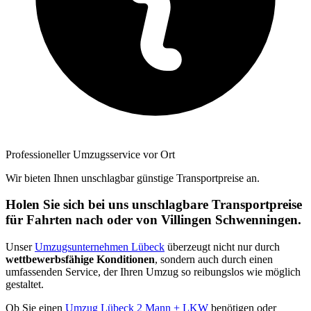
Professioneller Umzugsservice vor Ort
Wir bieten Ihnen unschlagbar günstige Transportpreise an.
Holen Sie sich bei uns unschlagbare Transportpreise
für Fahrten nach oder von Villingen Schwenningen⁠.
Unser
Umzugsunternehmen Lübeck
überzeugt nicht nur durch
wettbewerbsfähige Konditionen
, sondern auch durch einen
umfassenden Service, der Ihren Umzug so reibungslos wie möglich
gestaltet.
Ob Sie einen
Umzug Lübeck 2 Mann + LKW
benötigen oder