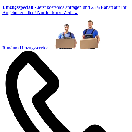
Umzugsspecial!
• Jetzt kostenlos anfragen und 23% Rabatt auf Ihr
Angebot erhalten! Nur für kurze Zeit!
→
Rundum Umzugsservice