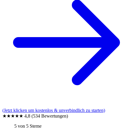
(Jetzt klicken um kostenlos & unverbindlich zu starten)
★★★★★
4,8
(534 Bewertungen)
5 von 5 Sterne