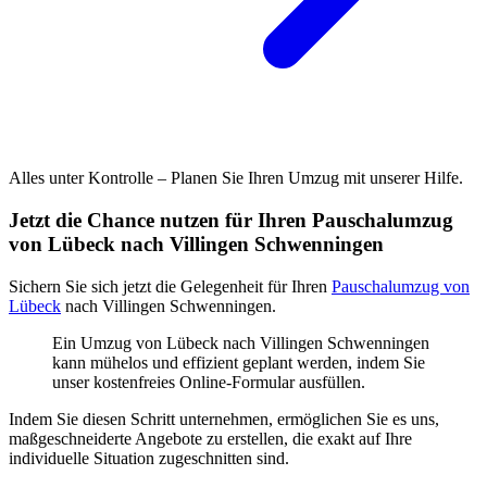
Alles unter Kontrolle – Planen Sie Ihren Umzug mit unserer Hilfe.
Jetzt die Chance nutzen für Ihren Pauschalumzug
von Lübeck nach Villingen Schwenningen⁠
Sichern Sie sich jetzt die Gelegenheit für Ihren
Pauschalumzug von
Lübeck
nach Villingen Schwenningen⁠.
Ein Umzug von Lübeck nach Villingen Schwenningen⁠
kann mühelos und effizient geplant werden, indem Sie
unser kostenfreies Online-Formular ausfüllen.
Indem Sie diesen Schritt unternehmen, ermöglichen Sie es uns,
maßgeschneiderte Angebote zu erstellen, die exakt auf Ihre
individuelle Situation zugeschnitten sind.