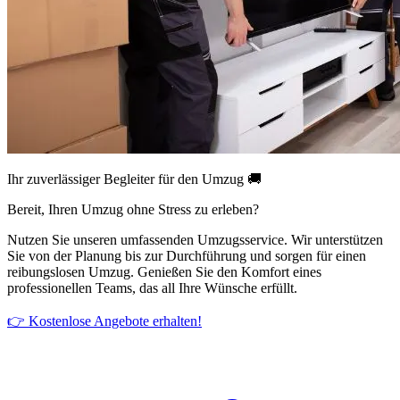
Ihr zuverlässiger Begleiter für den Umzug 🚚
Bereit, Ihren Umzug ohne Stress zu erleben?
Nutzen Sie unseren umfassenden Umzugsservice. Wir unterstützen
Sie von der Planung bis zur Durchführung und sorgen für einen
reibungslosen Umzug. Genießen Sie den Komfort eines
professionellen Teams, das all Ihre Wünsche erfüllt.
👉 Kostenlose Angebote erhalten!