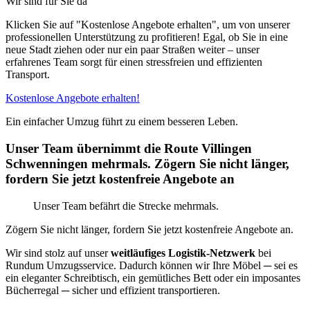
Wir sind für Sie da
Klicken Sie auf "Kostenlose Angebote erhalten", um von unserer
professionellen Unterstützung zu profitieren! Egal, ob Sie in eine
neue Stadt ziehen oder nur ein paar Straßen weiter – unser
erfahrenes Team sorgt für einen stressfreien und effizienten
Transport.
Kostenlose Angebote erhalten!
Ein einfacher Umzug führt zu einem besseren Leben.
Unser Team übernimmt die Route Villingen
Schwenningen⁠ mehrmals. Zögern Sie nicht länger,
fordern Sie jetzt kostenfreie Angebote an
Unser Team befährt die Strecke mehrmals.
Zögern Sie nicht länger, fordern Sie jetzt kostenfreie Angebote an.
Wir sind stolz auf unser
weitläufiges Logistik-Netzwerk
bei
Rundum Umzugsservice. Dadurch können wir Ihre Möbel ─ sei es
ein eleganter Schreibtisch, ein gemütliches Bett oder ein imposantes
Bücherregal ─ sicher und effizient transportieren.