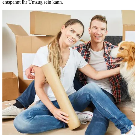
entspannt Ihr Umzug sein kann.