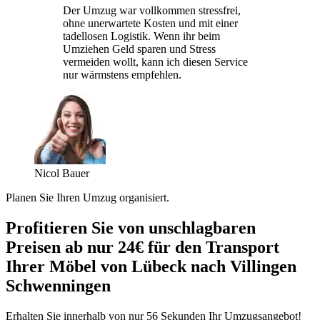
Der Umzug war vollkommen stressfrei,
ohne unerwartete Kosten und mit einer
tadellosen Logistik. Wenn ihr beim
Umziehen Geld sparen und Stress
vermeiden wollt, kann ich diesen Service
nur wärmstens empfehlen.
Nicol Bauer
Planen Sie Ihren Umzug organisiert.
Profitieren Sie von unschlagbaren
Preisen ab nur 24€ für den Transport
Ihrer Möbel von Lübeck nach Villingen
Schwenningen⁠
Erhalten Sie innerhalb von nur 56 Sekunden Ihr Umzugsangebot!