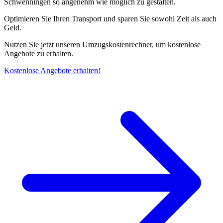
Schwenningen⁠ so angenehm wie möglich zu gestalten.
Optimieren Sie Ihren Transport und sparen Sie sowohl Zeit als auch
Geld.
Nutzen Sie jetzt unseren Umzugskostenrechner, um kostenlose
Angebote zu erhalten.
Kostenlose Angebote erhalten!