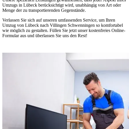
Umzugs in Lübeck berücksichtigt wird, unabhängig von Art oder
Menge der zu transportierenden Gegenstände.
Verlassen Sie sich auf unseren umfassenden Service, um Ihren
Umzug von Lübeck nach Villingen Schwenningen⁠ so komfortabel
wie möglich zu gestalten. Füllen Sie jetzt unser kostenfreies Online-
Formular aus und überlassen Sie uns den Rest!