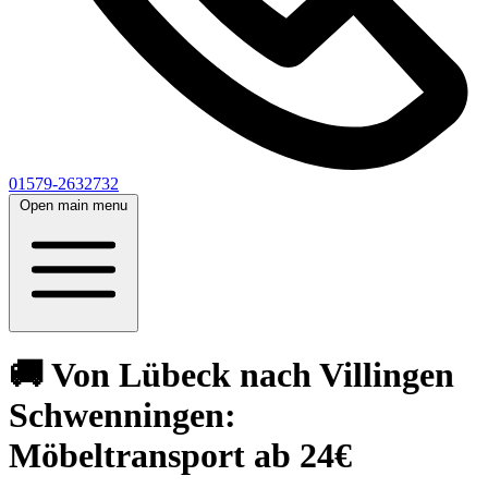
01579-2632732
Open main menu
🚚 Von Lübeck nach Villingen
Schwenningen:
Möbeltransport ab 24€