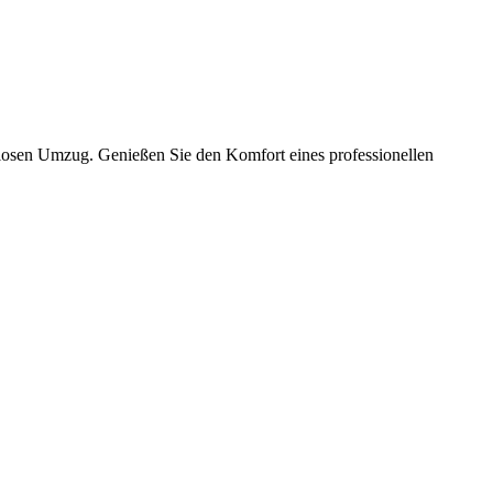
slosen Umzug. Genießen Sie den Komfort eines professionellen