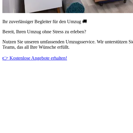
Ihr zuverlässiger Begleiter für den Umzug 🚚
Bereit, Ihren Umzug ohne Stress zu erleben?
Nutzen Sie unseren umfassenden Umzugsservice. Wir unterstützen Si
Teams, das all Ihre Wünsche erfüllt.
👉 Kostenlose Angebote erhalten!