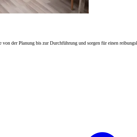
e von der Planung bis zur Durchführung und sorgen für einen reibung