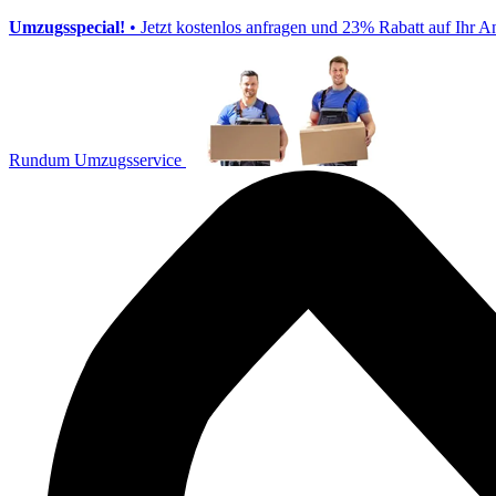
Umzugsspecial!
• Jetzt kostenlos anfragen und 23% Rabatt auf Ihr A
Rundum Umzugsservice