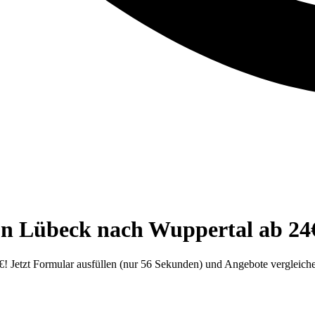
on Lübeck nach Wuppertal ab 24
 Jetzt Formular ausfüllen (nur 56 Sekunden) und Angebote vergleiche